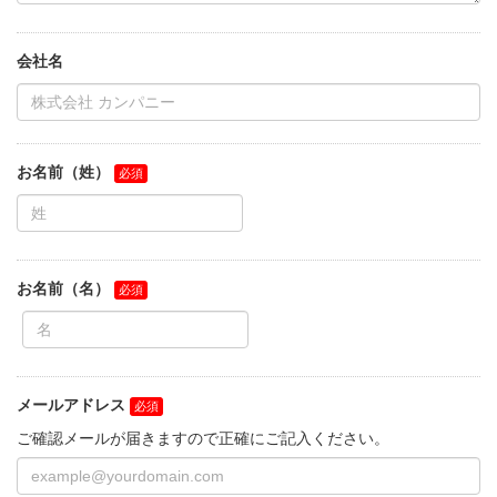
会社名
お名前（姓）
お名前（名）
メールアドレス
ご確認メールが届きますので正確にご記入ください。