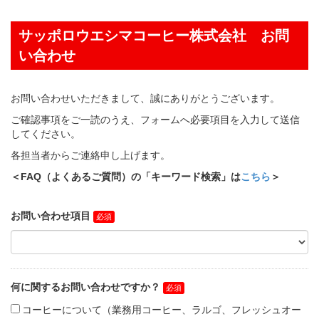
サッポロウエシマコーヒー株式会社 お問
い合わせ
お問い合わせいただきまして、誠にありがとうございます。
ご確認事項をご一読のうえ、フォームへ必要項目を入力して送信
してください。
各担当者からご連絡申し上げます。
＜FAQ（よくあるご質問）の「キーワード検索」は
こちら
＞
お問い合わせ項目
何に関するお問い合わせですか？
コーヒーについて（業務用コーヒー、ラルゴ、フレッシュオー