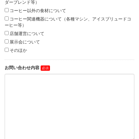
ダーブレンド等）
コーヒー以外の食材について
コーヒー関連機器について（各種マシン、アイスブリュードコ
ーヒー等）
店舗運営について
展示会について
そのほか
お問い合わせ内容