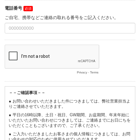
電話番号
ご自宅、携帯などご連絡の取れる番号をご記入ください。
Privacy
-
Terms
－－ご確認事項－－
● お問い合わせいただきました件につきましては、弊社営業担当よ
りご連絡させていただきます。
● 平日の16時以降、土日・祝日、GW期間、お盆期間、年末年始に
いただいたお問い合わせにつきましては、ご連絡までにお日にちを
いただくこともございますので、ご了承ください。
● ご入力いただきましたお客さまの個人情報につきましては、お問
い合わせの対応のために使用させていただきます。