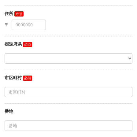
住所
都道府県
市区町村
番地