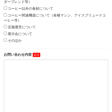
ダーブレンド等）
コーヒー以外の食材について
コーヒー関連機器について（各種マシン、アイスブリュードコ
ーヒー等）
店舗運営について
展示会について
そのほか
お問い合わせ内容