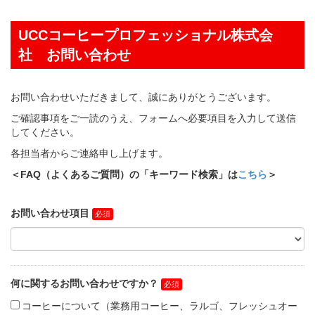
UCCコーヒープロフェッショナル株式会
社 お問い合わせ
お問い合わせいただきまして、誠にありがとうございます。
ご確認事項をご一読のうえ、フォームへ必要項目を入力して送信
してください。
各担当者からご連絡申し上げます。
＜FAQ（よくあるご質問）の「キーワード検索」は
こちら
＞
お問い合わせ項目
何に関するお問い合わせですか？
コーヒーについて（業務用コーヒー、ラルゴ、フレッシュオー