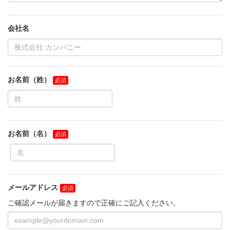
会社名
お名前（姓）
お名前（名）
メールアドレス
ご確認メールが届きますので正確にご記入ください。