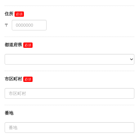
住所
都道府県
市区町村
番地